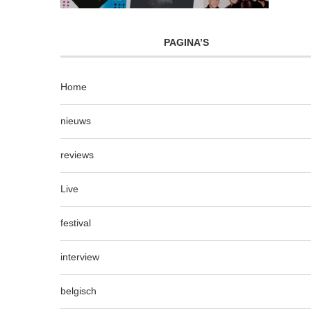
PAGINA’S
Home
nieuws
reviews
Live
festival
interview
belgisch