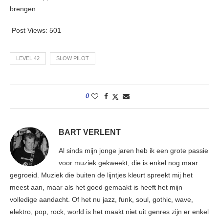
brengen.
Post Views:
501
LEVEL 42
SLOW PILOT
0
BART VERLENT
Al sinds mijn jonge jaren heb ik een grote passie
voor muziek gekweekt, die is enkel nog maar
gegroeid. Muziek die buiten de lijntjes kleurt spreekt mij het
meest aan, maar als het goed gemaakt is heeft het mijn
volledige aandacht. Of het nu jazz, funk, soul, gothic, wave,
elektro, pop, rock, world is het maakt niet uit genres zijn er enkel