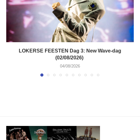
LOKERSE FEESTEN Dag 3: New Wave-dag
(02/08/2026)
04/08/2026