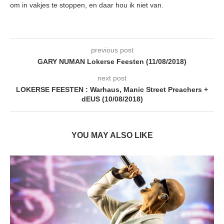
om in vakjes te stoppen, en daar hou ik niet van.
previous post
GARY NUMAN Lokerse Feesten (11/08/2018)
next post
LOKERSE FEESTEN : Warhaus, Manic Street Preachers +
dEUS (10/08/2018)
YOU MAY ALSO LIKE