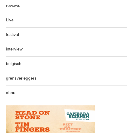
reviews
Live
festival
interview
belgisch
grensverleggers
about