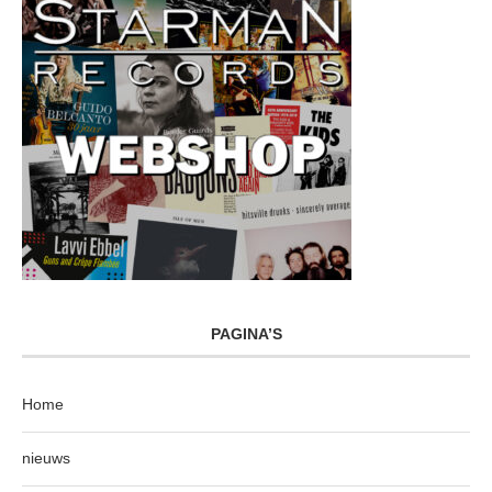
PAGINA’S
Home
nieuws