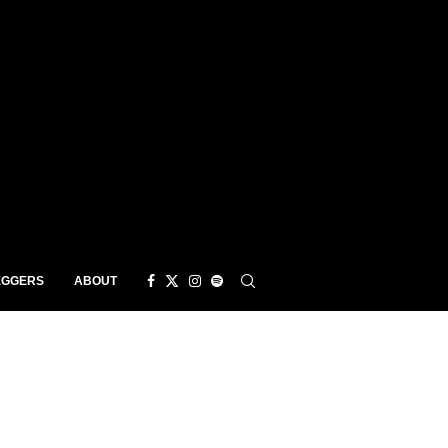
EGGERS
ABOUT