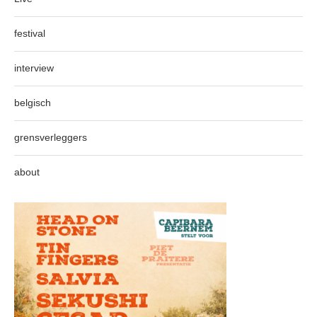
festival
interview
belgisch
grensverleggers
about