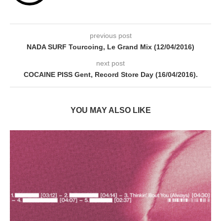
previous post
NADA SURF Tourcoing, Le Grand Mix (12/04/2016)
next post
COCAINE PISS Gent, Record Store Day (16/04/2016).
YOU MAY ALSO LIKE