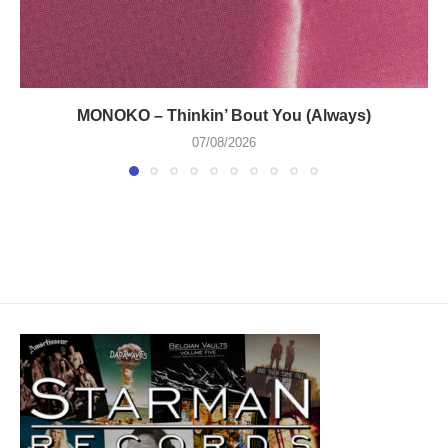
MONOKO – Thinkin’ Bout You (Always)
07/08/2026