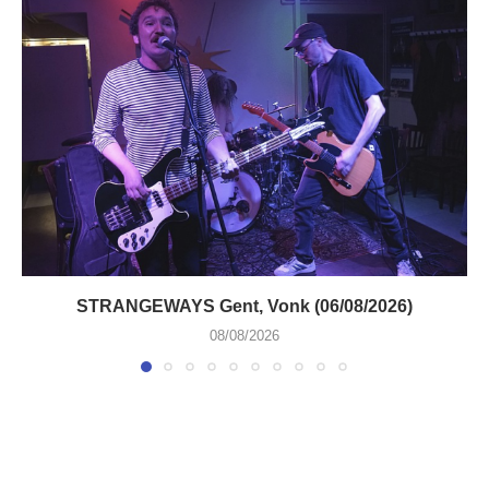
STRANGEWAYS Gent, Vonk (06/08/2026)
08/08/2026