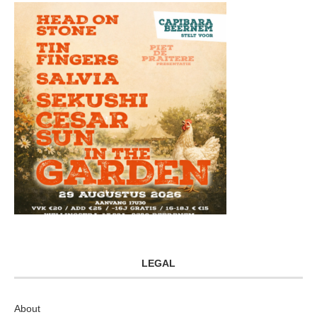
LEGAL
About