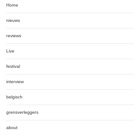
Home
nieuws
reviews
Live
festival
interview
belgisch
grensverleggers
about