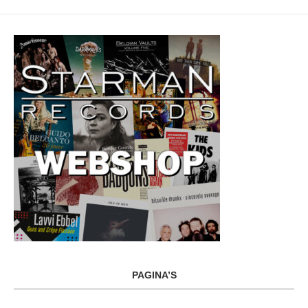
PAGINA’S