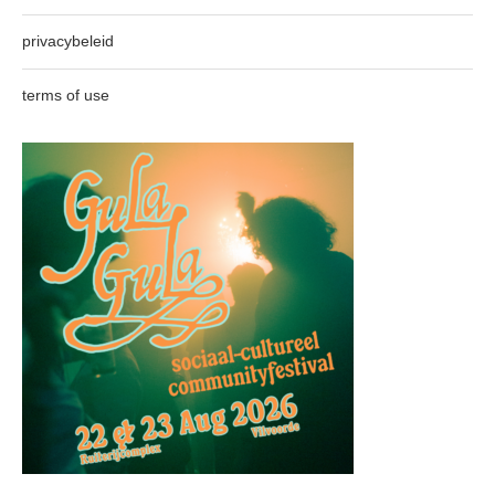
privacybeleid
terms of use