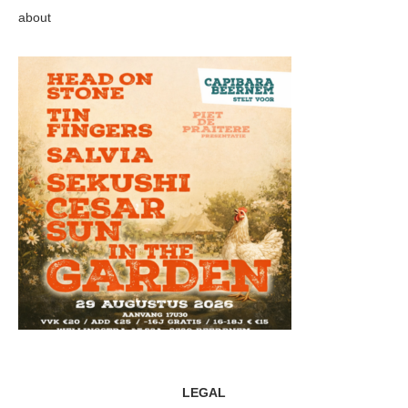
about
LEGAL