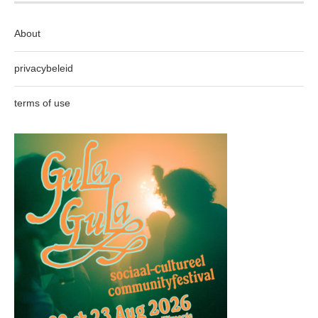
About
privacybeleid
terms of use