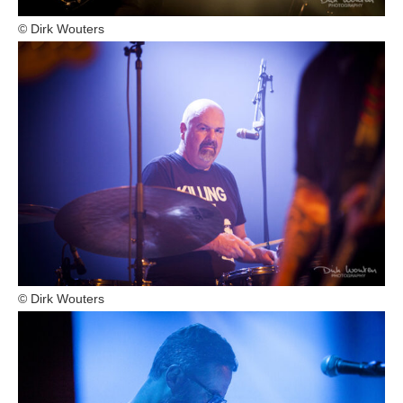
© Dirk Wouters
© Dirk Wouters