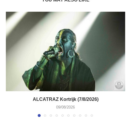
ALCATRAZ Kortrijk (7/8/2026)
09/08/2026