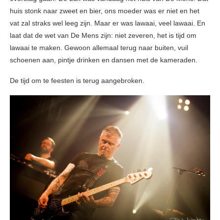
huis stonk naar zweet en bier, ons moeder was er niet en het
vat zal straks wel leeg zijn. Maar er was lawaai, veel lawaai. En
laat dat de wet van De Mens zijn: niet zeveren, het is tijd om
lawaai te maken. Gewoon allemaal terug naar buiten, vuil
schoenen aan, pintje drinken en dansen met de kameraden.
De tijd om te feesten is terug aangebroken.