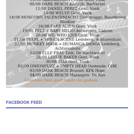
FACEBOOK FEED