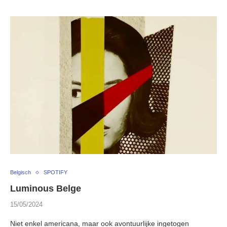
Belgisch
SPOTIFY
Luminous Belge
15/05/2024
Niet enkel americana, maar ook avontuurlijke ingetogen