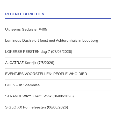
RECENTE BERICHTEN
Uitheems Geduister #405
Luminous Dash viert feest met Achturenhuis in Ledeberg
LOKERSE FEESTEN dag 7 (07/08/2026)
ALCATRAZ Kortrijk (7/8/2026)
EVENTJES VOORSTELLEN: PEOPLE WHO DIED
CHES – In Shambles
STRANGEWAYS Gent, Vonk (06/08/2026)
SIGLO XX Fonnefeesten (06/08/2026)