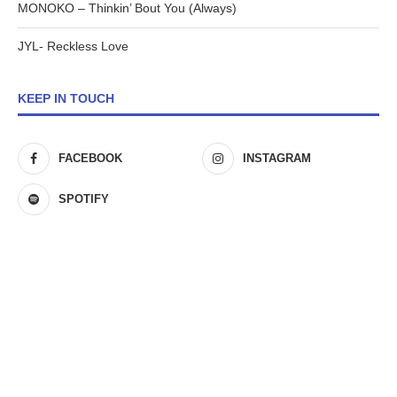
MONOKO – Thinkin’ Bout You (Always)
JYL- Reckless Love
KEEP IN TOUCH
FACEBOOK
INSTAGRAM
SPOTIFY