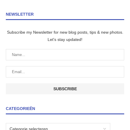
NEWSLETTER
Subscribe my Newsletter for new blog posts, tips & new photos.
Let's stay updated!
CATEGORIEËN