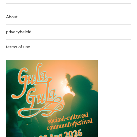
About
privacybeleid
terms of use