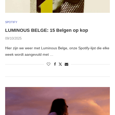
SPOTIFY
LUMINOUS BELGE: 15 Belgen op kop
09/10/2025
Hier zijn we weer met Luminous Belge, onze Spotify-lijst die elke
week wordt aangevuld met …