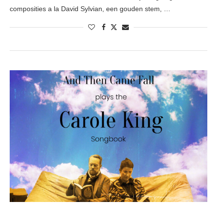
composities a la David Sylvian, een gouden stem, …