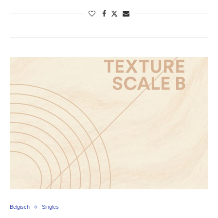
Belgisch
Singles