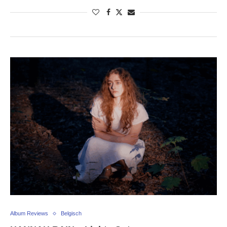
Album Reviews
Belgisch