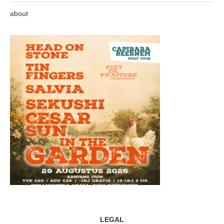
about
LEGAL