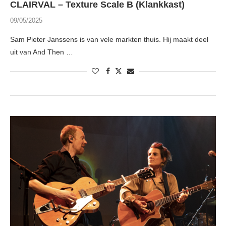
CLAIRVAL – Texture Scale B (Klankkast)
09/05/2025
Sam Pieter Janssens is van vele markten thuis. Hij maakt deel
uit van And Then …