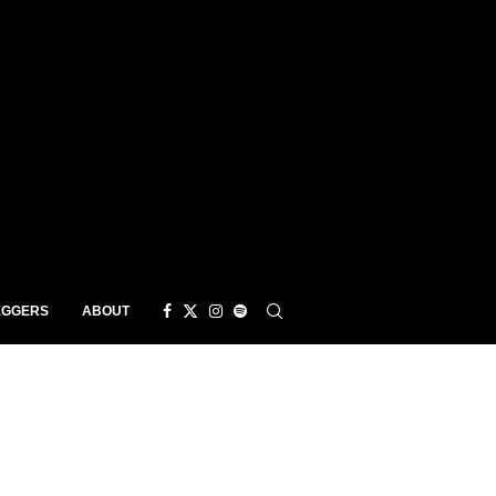
EGGERS
ABOUT