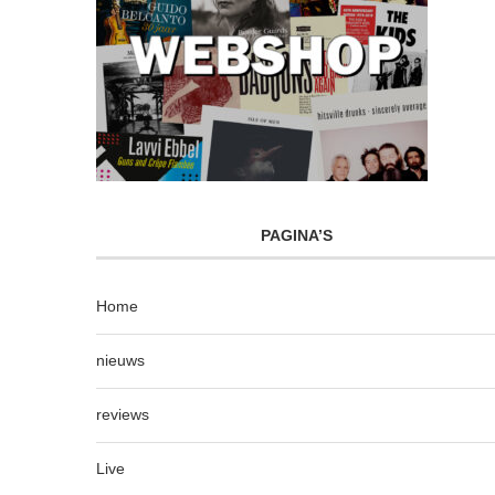
PAGINA’S
Home
nieuws
reviews
Live