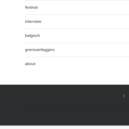
festival
interview
belgisch
grensverleggers
about