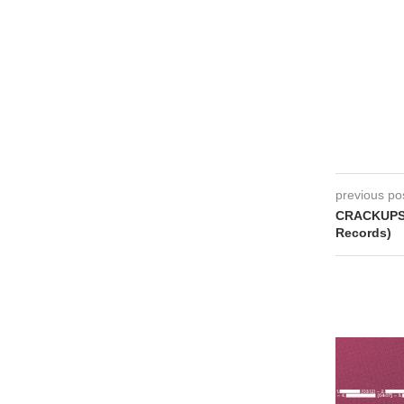
previous po
CRACKUPS 
Records)