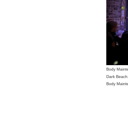
Body Maint
Dark Beach
Body Maint