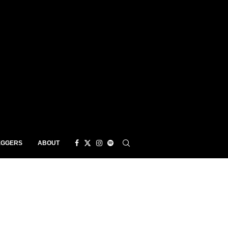
EGGERS
ABOUT