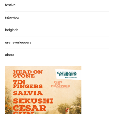
festival
interview
belgisch
grensverleggers
about