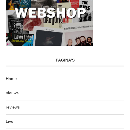
PAGINA’S
Home
nieuws
reviews
Live