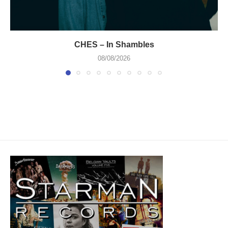
CHES – In Shambles
08/08/2026