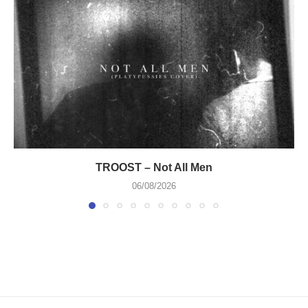
TROOST – Not All Men
06/08/2026