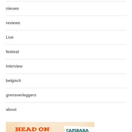
nieuws
reviews
Live
festival
interview
belgisch
grensverleggers
about