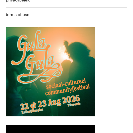
terms of use