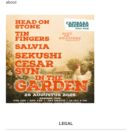
about
LEGAL