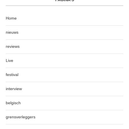
Home
nieuws
reviews
Live
festival
interview
belgisch
grensverleggers