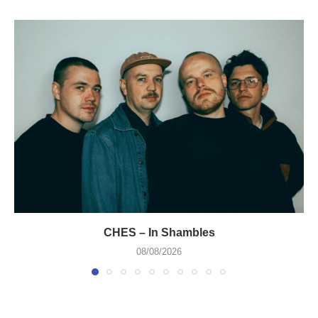
CHES – In Shambles
08/08/2026