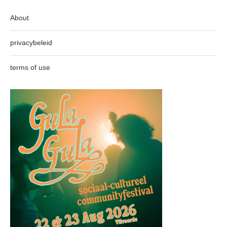
About
privacybeleid
terms of use