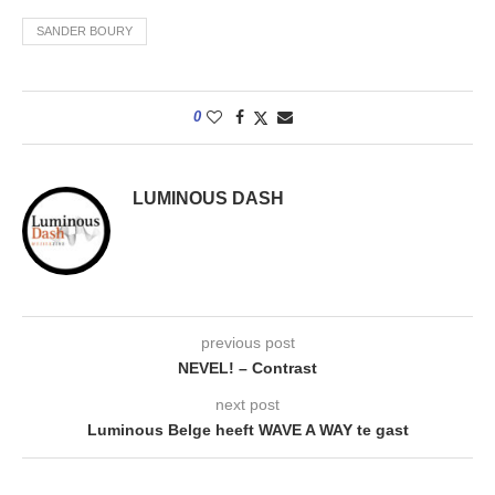
SANDER BOURY
0
LUMINOUS DASH
previous post
NEVEL! – Contrast
next post
Luminous Belge heeft WAVE A WAY te gast