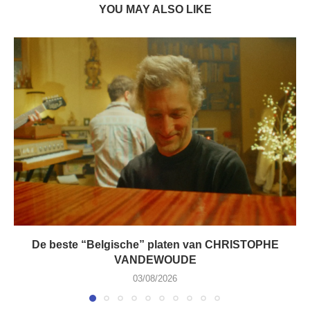
YOU MAY ALSO LIKE
De beste “Belgische” platen van CHRISTOPHE
VANDEWOUDE
03/08/2026