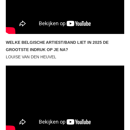
WELKE BELGISCHE ARTIEST/BAND LIET IN 2025 DE
GROOTSTE INDRUK OP JE NA?
LOUISE VAN DEN HEUVEL