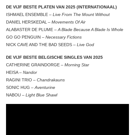
DE VIJF BESTE PLATEN VAN 2025 (INTERNATIONAAL)
ISHMAEL ENSEMBLE –
Live From The Mount Without
DANIEL HERSKEDAL –
Movements Of Air
ALABASTER DE PLUME –
A Blade Because A Blade Is Whole
GO GO PENGUIN –
Necessary Fictions
NICK CAVE AND THE BAD SEEDS –
Live God
DE VIJF BESTE BELGISCHE SINGLES VAN 2025
CATHERINE GRAINDORGE –
Morning Star
HEISA –
Nandor
RAGINI TRIO –
Chandrakauns
SONIC HUG –
Aventurine
NABOU –
Light Blue Shawl