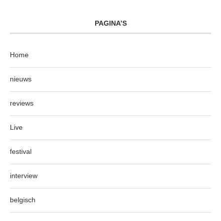
PAGINA’S
Home
nieuws
reviews
Live
festival
interview
belgisch