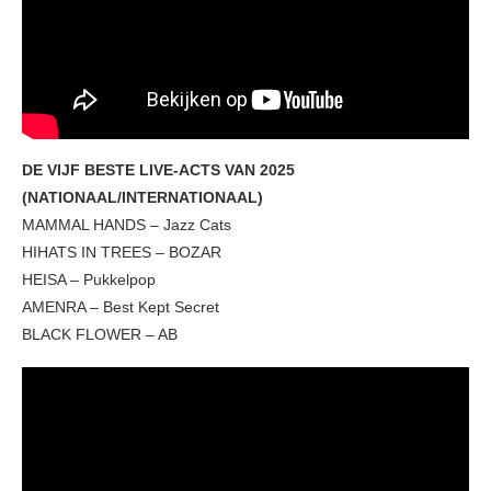
DE VIJF BESTE LIVE-ACTS VAN 2025
(NATIONAAL/INTERNATIONAAL)
MAMMAL HANDS – Jazz Cats
HIHATS IN TREES – BOZAR
HEISA – Pukkelpop
AMENRA – Best Kept Secret
BLACK FLOWER – AB