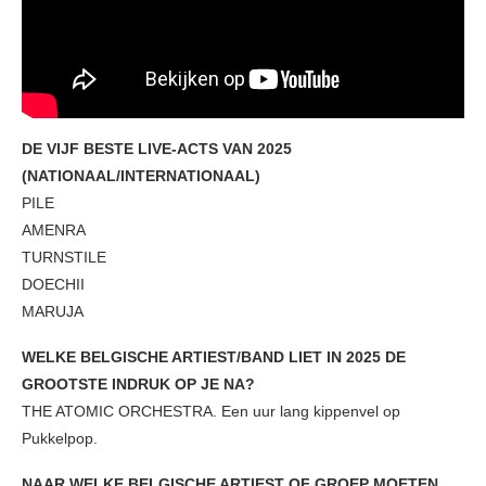
DE VIJF BESTE LIVE-ACTS VAN 2025
(NATIONAAL/INTERNATIONAAL)
PILE
AMENRA
TURNSTILE
DOECHII
MARUJA
WELKE BELGISCHE ARTIEST/BAND LIET IN 2025 DE
GROOTSTE INDRUK OP JE NA?
THE ATOMIC ORCHESTRA. Een uur lang kippenvel op
Pukkelpop.
NAAR WELKE BELGISCHE ARTIEST OF GROEP MOETEN