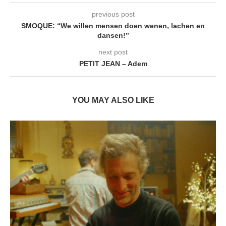
previous post
SMOQUE: “We willen mensen doen wenen, lachen en
dansen!”
next post
PETIT JEAN – Adem
YOU MAY ALSO LIKE