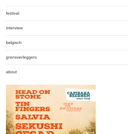
festival
interview
belgisch
grensverleggers
about