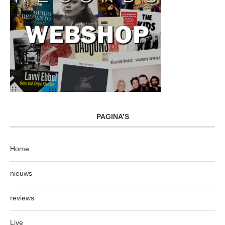
PAGINA’S
Home
nieuws
reviews
Live