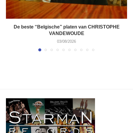
De beste “Belgische” platen van CHRISTOPHE
VANDEWOUDE
03/08/2026