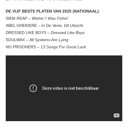
DE VIJF BESTE PLATEN VAN 2025 (NATIONAAL)
:
SIEM REAP –
Wishin’ I Was Fishin’
ABEL GHEKIERE –
In De Verte, Dit Uitzicht
DRESSED LIKE BOYS –
Dressed Like Boys
SOULWAX –
All Systems Are Lying
NO PRISONERS –
13 Songs For Good Luck