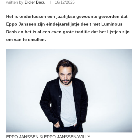
written by
Didier Becu
16/12/2025
Het is ondertussen een jaarlijkse gewoonte geworden dat
Eppo Janssen zijn eindejaarslijstje deelt met Luminous
Dash en het is al een even grote traditie dat het lijstjes zijn
om van te smullen.
EPPO JANSSEN © EPPO JANSSEN/WILLY