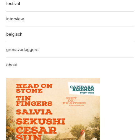
festival
interview
belgisch
grensverleggers
about