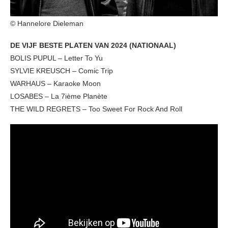
© Hannelore Dieleman
DE VIJF BESTE PLATEN VAN 2024 (NATIONAAL)
BOLIS PUPUL – Letter To Yu
SYLVIE KREUSCH – Comic Trip
WARHAUS – Karaoke Moon
LOSABES – La 7ième Planète
THE WILD REGRETS – Too Sweet For Rock And Roll