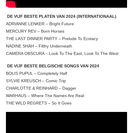
DE VIJF BESTE PLATEN VAN 2024 (INTERNATIONAAL)
ADRIANNE LENKER – Bright Future
MERCURY REV – Born Horses
THE LAST DINNER PARTY – Prelude To Ecstacy
NADINE SHAH – Filthy Underneath
CAMERA OBSCURA – Look To The East, Look To The West
DE VIJF BESTE BELGISCHE SONGS VAN 2024
BOLIS PUPUL – Completely Half
SYLVIE KREUSCH – Comic Trip
CHARLOTTE & REINHARD – Dagger
WARHAUS – Where The Names Are Real
THE WILD REGRETS – So It Goes