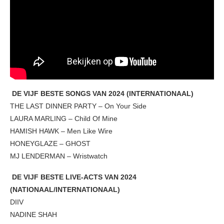
DE VIJF BESTE SONGS VAN 2024 (INTERNATIONAAL)
THE LAST DINNER PARTY – On Your Side
LAURA MARLING – Child Of Mine
HAMISH HAWK – Men Like Wire
HONEYGLAZE – GHOST
MJ LENDERMAN – Wristwatch
DE VIJF BESTE LIVE-ACTS VAN 2024
(NATIONAAL/INTERNATIONAAL)
DIIV
NADINE SHAH