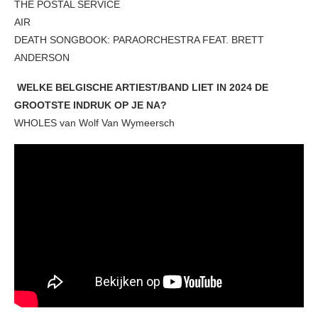
THE POSTAL SERVICE
AIR
DEATH SONGBOOK: PARAORCHESTRA FEAT. BRETT
ANDERSON
WELKE BELGISCHE ARTIEST/BAND LIET IN 2024 DE
GROOTSTE INDRUK OP JE NA?
WHOLES van Wolf Van Wymeersch