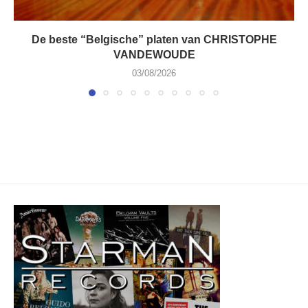
De beste “Belgische” platen van CHRISTOPHE
VANDEWOUDE
03/08/2026