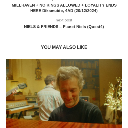
MILLHAVEN + NO KINGS ALLOWED + LOYALITY ENDS
HERE Diksmuide, 4AD (20/12/2024)
next post
NIELS & FRIENDS – Planet Niels (Quest4)
YOU MAY ALSO LIKE