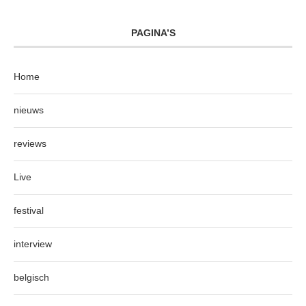
PAGINA’S
Home
nieuws
reviews
Live
festival
interview
belgisch