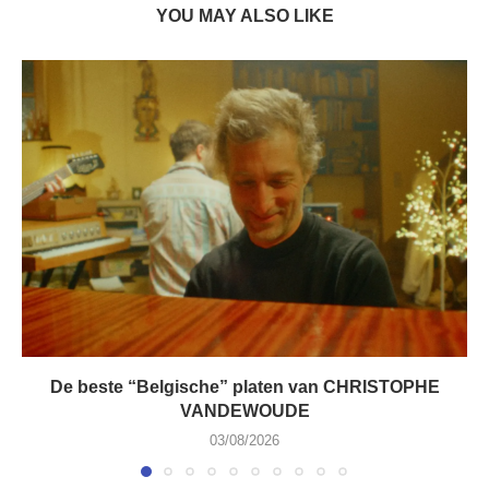
YOU MAY ALSO LIKE
De beste “Belgische” platen van CHRISTOPHE
VANDEWOUDE
03/08/2026