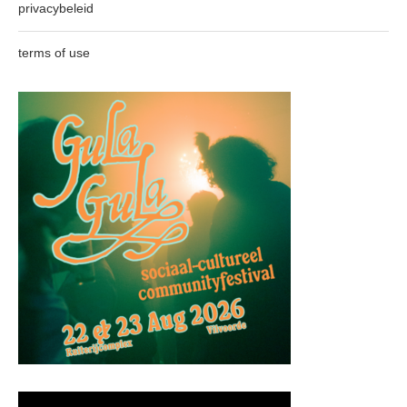
privacybeleid
terms of use