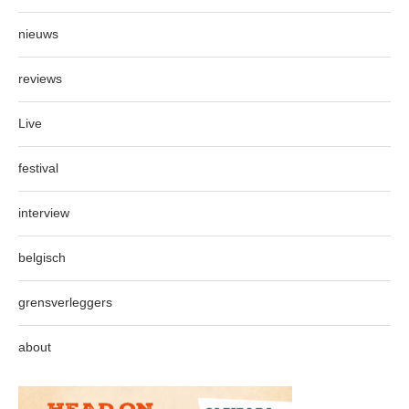
nieuws
reviews
Live
festival
interview
belgisch
grensverleggers
about