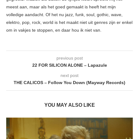
meest aan, maar als het goed gemaakt is heeft het mijn
volledige aandacht. Of het nu jazz, funk, soul, gothic, wave,
elektro, pop, rock, world is het maakt niet uit genres zijn er enkel
om in vakjes te stoppen, en daar hou ik niet van.
previous post
22 FOR SILICON ALONE – Lapazule
next post
THE CALICOS – Follow You Down (Mayway Records)
YOU MAY ALSO LIKE