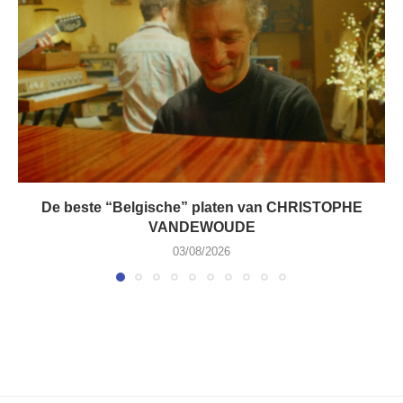
De beste “Belgische” platen van CHRISTOPHE
VANDEWOUDE
03/08/2026