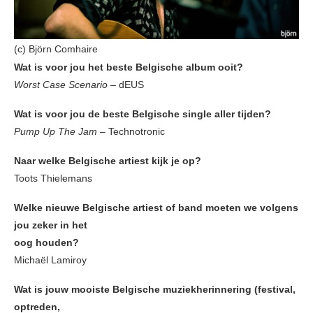
(c) Björn Comhaire
Wat is voor jou het beste Belgische album ooit?
Worst Case Scenario
– dEUS
Wat is voor jou de beste Belgische single aller tijden?
Pump Up The Jam
– Technotronic
Naar welke Belgische artiest kijk je op?
Toots Thielemans
Welke nieuwe Belgische artiest of band moeten we volgens
jou zeker in het
oog houden?
Michaël Lamiroy
Wat is jouw mooiste Belgische muziekherinnering (festival,
optreden,