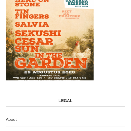
LEGAL
About