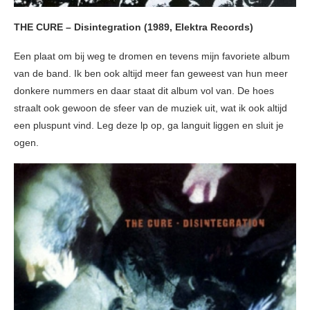
THE CURE – Disintegration (1989, Elektra Records)
Een plaat om bij weg te dromen en tevens mijn favoriete album
van de band. Ik ben ook altijd meer fan geweest van hun meer
donkere nummers en daar staat dit album vol van. De hoes
straalt ook gewoon de sfeer van de muziek uit, wat ik ook altijd
een pluspunt vind. Leg deze lp op, ga languit liggen en sluit je
ogen.