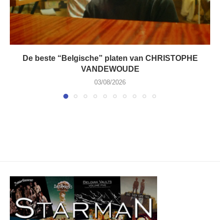
De beste “Belgische” platen van CHRISTOPHE
VANDEWOUDE
03/08/2026