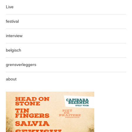
Live
festival
interview
belgisch
grensverleggers
about