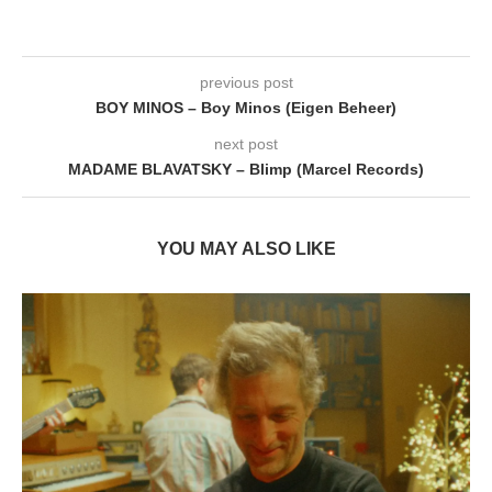
previous post
BOY MINOS – Boy Minos (Eigen Beheer)
next post
MADAME BLAVATSKY – Blimp (Marcel Records)
YOU MAY ALSO LIKE