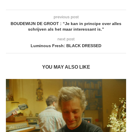
previous post
BOUDEWIJN DE GROOT : “Je kan in principe over alles
schrijven als het maar interessant is.”
next post
Luminous Fresh: BLACK DRESSED
YOU MAY ALSO LIKE