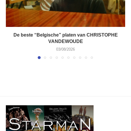
De beste “Belgische” platen van CHRISTOPHE
VANDEWOUDE
03/08/2026