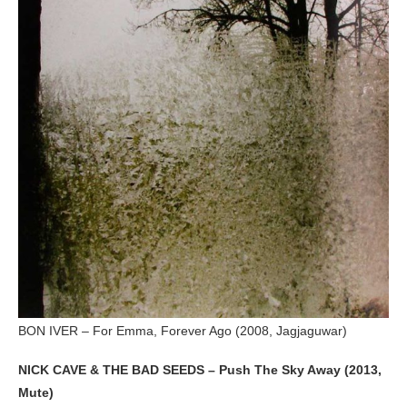
BON IVER – For Emma, Forever Ago (2008, Jagjaguwar)
NICK CAVE & THE BAD SEEDS – Push The Sky Away (2013,
Mute)