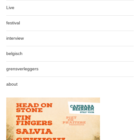
Live
festival
interview
belgisch
grensverleggers
about