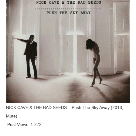
NICK CAVE & THE BAD SEEDS – Push The Sky Away (2013,
Mute)
Post Views:
1.272