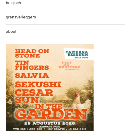
belgisch
grensverleggers
about