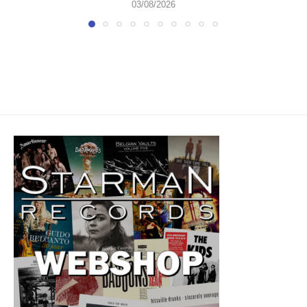
03/08/2026