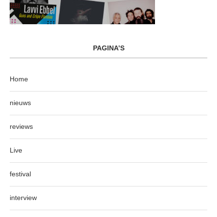
PAGINA’S
Home
nieuws
reviews
Live
festival
interview