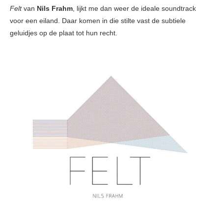
Felt
van
Nils Frahm
, lijkt me dan weer de ideale soundtrack
voor een eiland. Daar komen in die stilte vast de subtiele
geluidjes op de plaat tot hun recht.