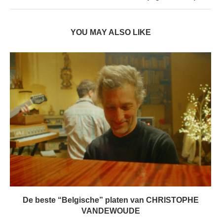
YOU MAY ALSO LIKE
De beste “Belgische” platen van CHRISTOPHE
VANDEWOUDE