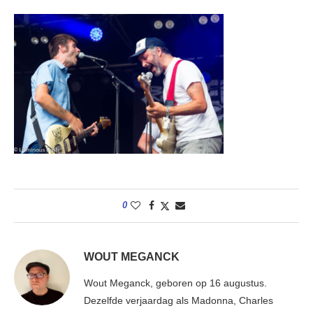
0
WOUT MEGANCK
Wout Meganck, geboren op 16 augustus.
Dezelfde verjaardag als Madonna, Charles