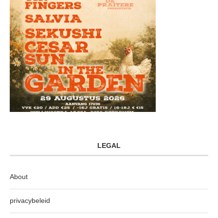
LEGAL
About
privacybeleid