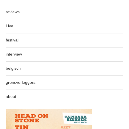
reviews
Live
festival
interview
belgisch
grensverleggers
about