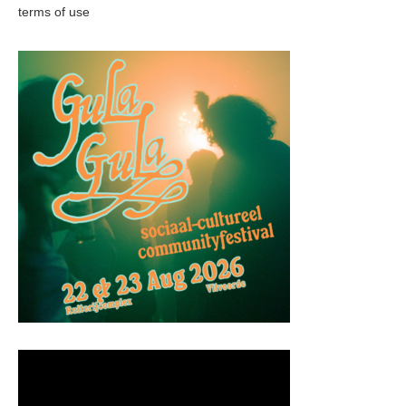
terms of use