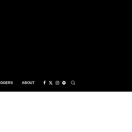
EGGERS
ABOUT