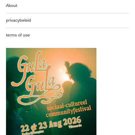
About
privacybeleid
terms of use