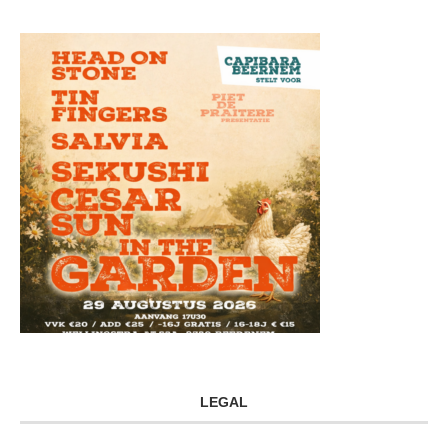
LEGAL