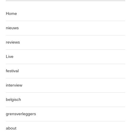
Home
nieuws
reviews
Live
festival
interview
belgisch
grensverleggers
about