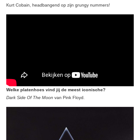
Kurt Cobain, headbangend op zijn grungy nummers!
Welke platenhoes vind jij de meest iconische?
Dark Side Of The Moon
van Pink Floyd.