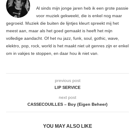
Al sinds mijn jonge jaren heb ik een grote passie
voor muziek gekweekt, die is enkel nog maar
gegroeid. Muziek die buiten de lijntjes kleurt spreekt mij het
meest aan, maar als het goed gemaakt is heeft het mijn
volledige aandacht. Of het nu jazz, funk, soul, gothic, wave,
elektro, pop, rock, world is het maakt niet uit genres zijn er enkel
om in vakjes te stoppen, en daar hou ik niet van.
previous post
LIP SERVICE
next post
CASSECOUILLES – Boy (Eigen Beheer)
YOU MAY ALSO LIKE