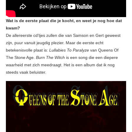
Wat is de eerste plaat die je kocht, en weet je nog hoe dat
kwam?
De allereerste cd’tjes zullen die van Samson en Gert geweest
zijn, puur vanuit jeugdig plezier. Maar de eerste echt
betekenisvolle plaat is:
Lullabies To Paralyze
van Queens Of
The Stone Age.
Burn The Witch
is een song die een diepere
waarheid met zich meedraagt. Het is een album dat ik nog
steeds vaak beluister.