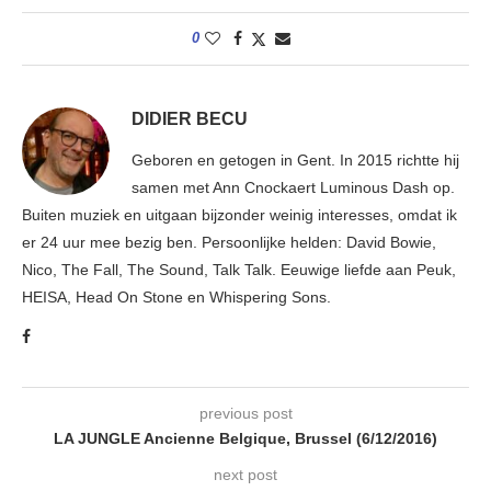
0
DIDIER BECU
Geboren en getogen in Gent. In 2015 richtte hij
samen met Ann Cnockaert Luminous Dash op.
Buiten muziek en uitgaan bijzonder weinig interesses, omdat ik
er 24 uur mee bezig ben. Persoonlijke helden: David Bowie,
Nico, The Fall, The Sound, Talk Talk. Eeuwige liefde aan Peuk,
HEISA, Head On Stone en Whispering Sons.
previous post
LA JUNGLE Ancienne Belgique, Brussel (6/12/2016)
next post