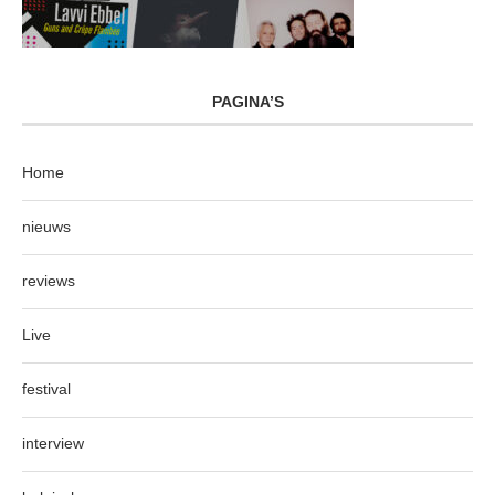
PAGINA’S
Home
nieuws
reviews
Live
festival
interview