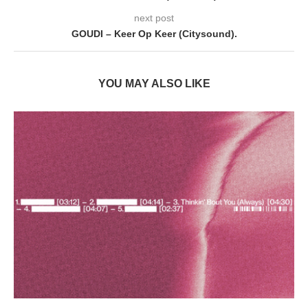
next post
GOUDI – Keer Op Keer (Citysound).
YOU MAY ALSO LIKE