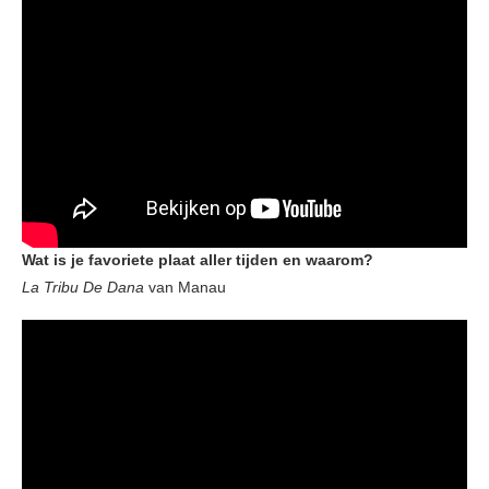
Wat is je favoriete plaat aller tijden en waarom?
La Tribu De Dana
van Manau