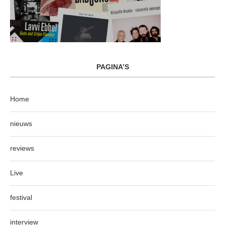
PAGINA’S
Home
nieuws
reviews
Live
festival
interview