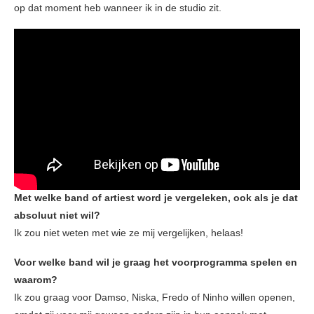
op dat moment heb wanneer ik in de studio zit.
Met welke band of artiest word je vergeleken, ook als je dat
absoluut niet wil?
Ik zou niet weten met wie ze mij vergelijken, helaas!
Voor welke band wil je graag het voorprogramma spelen en
waarom?
Ik zou graag voor Damso, Niska, Fredo of Ninho willen openen,