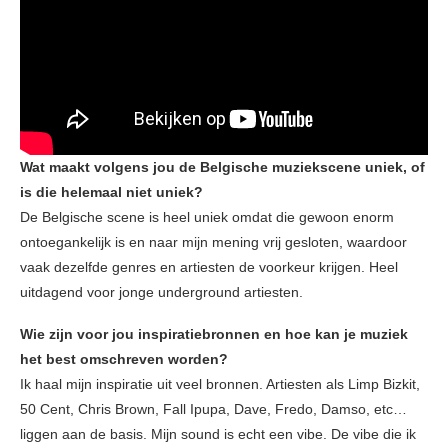
Wat maakt volgens jou de Belgische muziekscene uniek, of
is die helemaal niet uniek?
De Belgische scene is heel uniek omdat die gewoon enorm
ontoegankelijk is en naar mijn mening vrij gesloten, waardoor
vaak dezelfde genres en artiesten de voorkeur krijgen. Heel
uitdagend voor jonge underground artiesten.
Wie zijn voor jou inspiratiebronnen en hoe kan je muziek
het best omschreven worden?
Ik haal mijn inspiratie uit veel bronnen. Artiesten als Limp Bizkit,
50 Cent, Chris Brown, Fall Ipupa, Dave, Fredo, Damso, etc…
liggen aan de basis. Mijn sound is echt een vibe. De vibe die ik