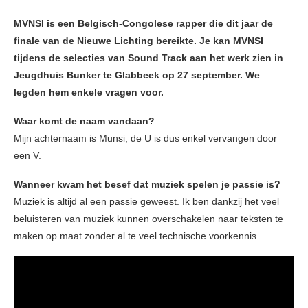
MVNSI is een Belgisch-Congolese rapper die dit jaar de
finale van de Nieuwe Lichting bereikte. Je kan MVNSI
tijdens de selecties van Sound Track aan het werk zien in
Jeugdhuis Bunker te Glabbeek op 27 september. We
legden hem enkele vragen voor.
Waar komt de naam vandaan?
Mijn achternaam is Munsi, de U is dus enkel vervangen door
een V.
Wanneer kwam het besef dat muziek spelen je passie is?
Muziek is altijd al een passie geweest. Ik ben dankzij het veel
beluisteren van muziek kunnen overschakelen naar teksten te
maken op maat zonder al te veel technische voorkennis.