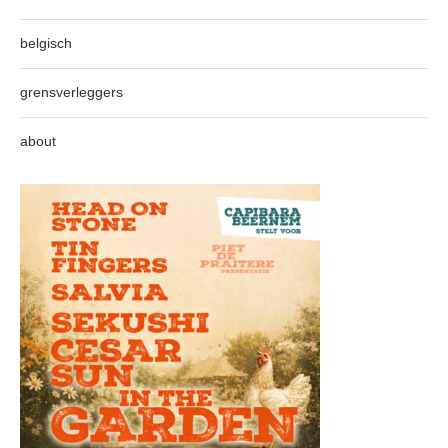
belgisch
grensverleggers
about