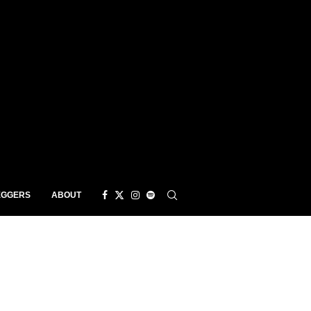
EGGERS
ABOUT