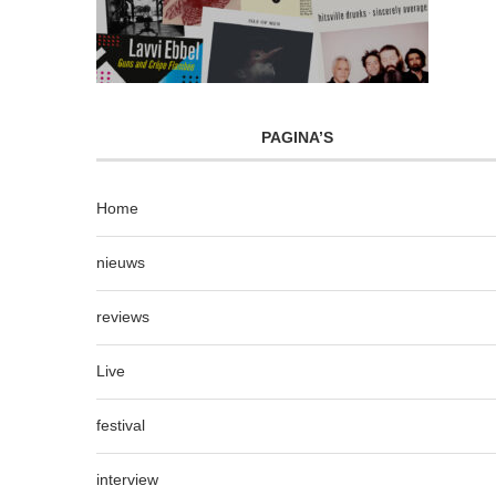
PAGINA’S
Home
nieuws
reviews
Live
festival
interview