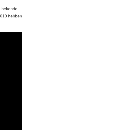
le bekende
 2019 hebben