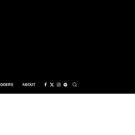
EGGERS
ABOUT