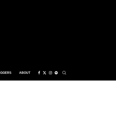
EGGERS
ABOUT