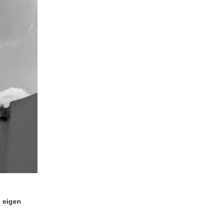
 eigen