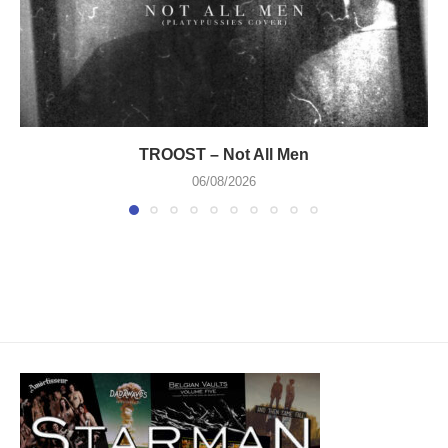
TROOST – Not All Men
06/08/2026