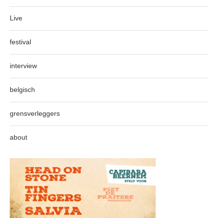
Live
festival
interview
belgisch
grensverleggers
about