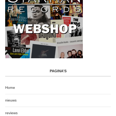
PAGINA’S
Home
nieuws
reviews