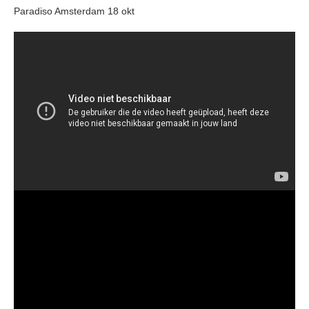
Paradiso Amsterdam 18 okt