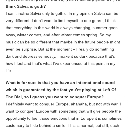
think Salvia is goth?
I can’t incline Salvia only to gothic. In my opinion Salvia can be
very different! I don’t want to limit myself to one genre, I think
that everything in this world is always changing, summer goes
away, winter comes, and after winter comes spring. So my
music can be so different that maybe in the future people might
even be surprise. But at the moment – I really do something
dark and depressive mostly. I make it so dark because that’s
how I feel and that’s what I’ve experienced at this point in my
life.
What is for sure is that you have an international sound
which is guaranteed by the fact you’re playing at Left Of
The Dial, so I guess you want to conquer Europe?
I definitely want to conquer Europe, ahahaha, but not with war. I
want to conquer Europe with something that will give people the
opportunity to feel those emotions that in Europe it is sometimes
customary to hide behind a smile. This is normal, but still, each