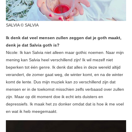
SALVIA © SALVIA
Ik denk dat veel mensen zullen zeggen dat je goth maakt,
denk je dat Salvia goth is?
Nicole: Ik kan Salvia niet alleen maar gothic noemen. Naar mijn
mening kan Salvia heel verschillend zijn! Ik wil mezelf niet
beperken tot één genre. Ik denk dat alles in deze wereld altijd
verandert, de zomer gaat weg, de winter komt, en na de winter
komt de lente. Dus mijn muziek kan zo verschillend zijn dat
mensen er in de toekomst misschien zelfs verbaasd over zullen
zijn. Maar op dit moment doe ik echt iets duisters en
depressiefs. Ik maak het zo donker omdat dat is hoe ik me voel
en wat ik heb meegemaakt.