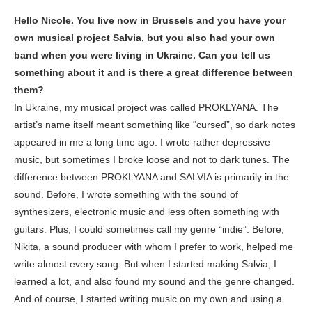
Hello Nicole. You live now in Brussels and you have your
own musical project Salvia, but you also had your own
band when you were living in Ukraine. Can you tell us
something about it and is there a great difference between
them?
In Ukraine, my musical project was called PROKLYANA. The
artist’s name itself meant something like “cursed”, so dark notes
appeared in me a long time ago. I wrote rather depressive
music, but sometimes I broke loose and not to dark tunes. The
difference between PROKLYANA and SALVIA is primarily in the
sound. Before, I wrote something with the sound of
synthesizers, electronic music and less often something with
guitars. Plus, I could sometimes call my genre “indie”. Before,
Nikita, a sound producer with whom I prefer to work, helped me
write almost every song. But when I started making Salvia, I
learned a lot, and also found my sound and the genre changed.
And of course, I started writing music on my own and using a