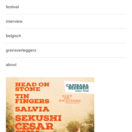
festival
interview
belgisch
grensverleggers
about