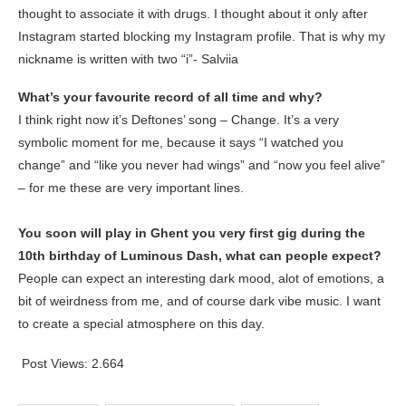
thought to associate it with drugs. I thought about it only after
Instagram started blocking my Instagram profile. That is why my
nickname is written with two “i”- Salviia
What’s your favourite record of all time and why?
I think right now it’s Deftones’ song – Change. It’s a very
symbolic moment for me, because it says “I watched you
change” and “like you never had wings” and “now you feel alive”
– for me these are very important lines.
You soon will play in Ghent you very first gig during the
10th birthday of Luminous Dash, what can people expect?
People can expect an interesting dark mood, alot of emotions, a
bit of weirdness from me, and of course dark vibe music. I want
to create a special atmosphere on this day.
Post Views:
2.664