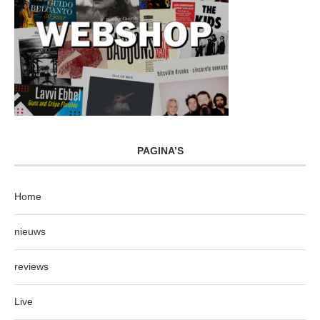
PAGINA’S
Home
nieuws
reviews
Live