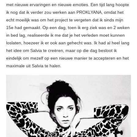
met nieuwe ervaringen en nieuwe emoties. Een tijd lang hoopte
ik nog dat ik verder zou werken aan PROKLYANA, omdat het
echt moeilijk was om het project te vergeten dat ik sinds mijn
15e had gemaakt. Op een dag, toen ik erg ziek was en 2 weken
in bed lag, realiseerde ik me dat je het verleden moet kunnen
loslaten, hoezeer ik er ook aan gehecht was. Ik had al heel lang
het idee om Salvia te creëren, maar op die dag besloot ik
eindelijk om mezelf op een nieuwe manier te accepteren en het
maximale uit Salvia te halen.