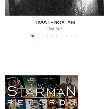
TROOST – Not All Men
06/08/2026