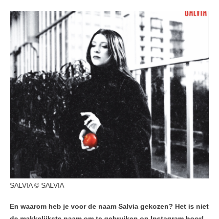
SALVIA © SALVIA
En waarom heb je voor de naam Salvia gekozen? Het is niet
de makkelijkste naam om te gebruiken op Instagram hoor!