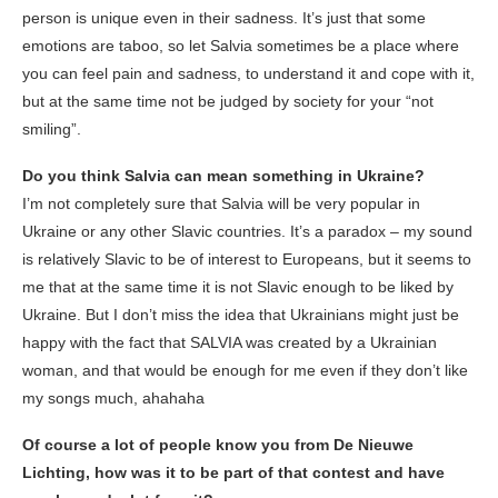
person is unique even in their sadness. It’s just that some
emotions are taboo, so let Salvia sometimes be a place where
you can feel pain and sadness, to understand it and cope with it,
but at the same time not be judged by society for your “not
smiling”.
Do you think Salvia can mean something in Ukraine?
I’m not completely sure that Salvia will be very popular in
Ukraine or any other Slavic countries. It’s a paradox – my sound
is relatively Slavic to be of interest to Europeans, but it seems to
me that at the same time it is not Slavic enough to be liked by
Ukraine. But I don’t miss the idea that Ukrainians might just be
happy with the fact that SALVIA was created by a Ukrainian
woman, and that would be enough for me even if they don’t like
my songs much, ahahaha
Of course a lot of people know you from De Nieuwe
Lichting, how was it to be part of that contest and have