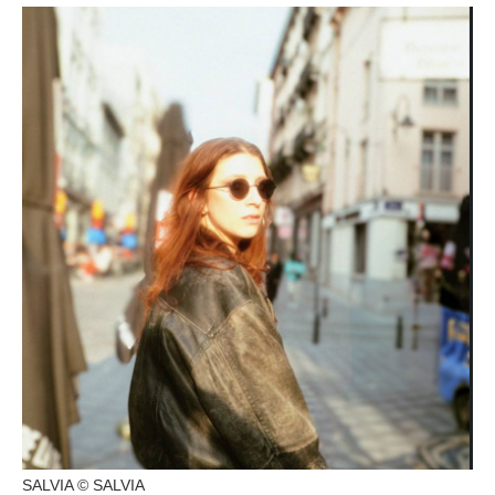
SALVIA © SALVIA