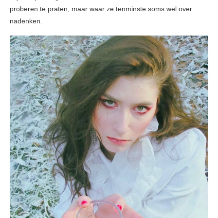
proberen te praten, maar waar ze tenminste soms wel over
nadenken.