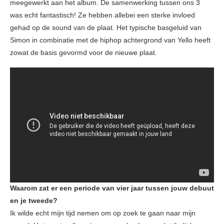
meegewerkt aan het album. De samenwerking tussen ons 3
was echt fantastisch! Ze hebben allebei een sterke invloed
gehad op de sound van de plaat. Het typische basgeluid van
Simon in combinatie met de hiphop achtergrond van Yello heeft
zowat de basis gevormd voor de nieuwe plaat.
Waarom zat er een periode van vier jaar tussen jouw debuut
en je tweede?
Ik wilde echt mijn tijd nemen om op zoek te gaan naar mijn