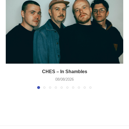
CHES – In Shambles
08/08/2026