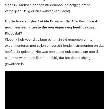
eigenlijk. Mensen hebben nu eenmaal de neiging om te
vergelijken, ik lig er niet wakker van (lacht).
Op de twee singles
Let Me Down
en
On The Run
hoor ik
nog meer een artieste die een eigen weg heeft gekozen.
Klopt dat?
Klopt! Ik heb voor dit album echt mijn tijd genomen om te
experimenteren met stijlen en verschillende instrumenten en dat
heeft echt geloond! Het was een superleuk proces om aan dit
album te werken en ik ben heel blij dat het deze richting
geworden is.