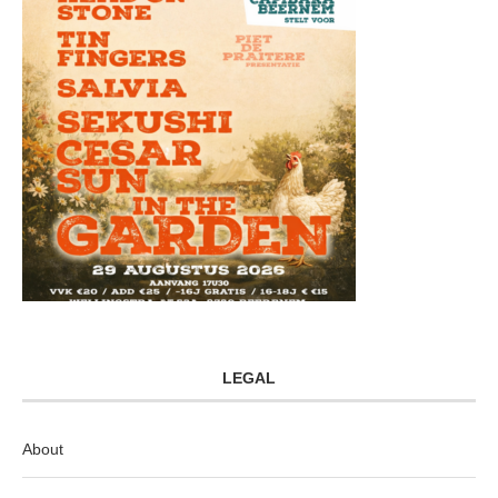
LEGAL
About