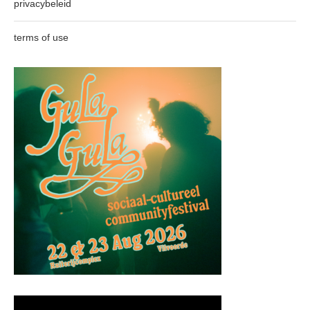
privacybeleid
terms of use