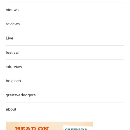
nieuws
reviews
Live
festival
interview
belgisch
grensverleggers
about