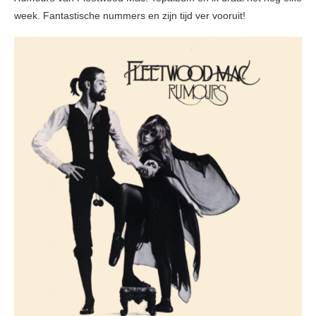
week. Fantastische nummers en zijn tijd ver vooruit!