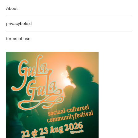
About
privacybeleid
terms of use