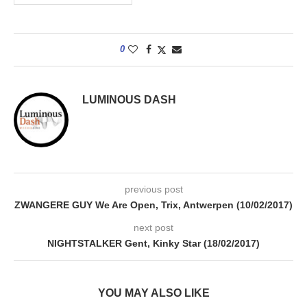
0
LUMINOUS DASH
previous post
ZWANGERE GUY We Are Open, Trix, Antwerpen (10/02/2017)
next post
NIGHTSTALKER Gent, Kinky Star (18/02/2017)
YOU MAY ALSO LIKE