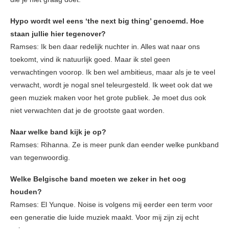
Hypo wordt wel eens ‘
the next big thing’ genoemd. Hoe
staan jullie hier tegenover?
Ramses: Ik ben daar redelijk nuchter in. Alles wat naar ons
toekomt, vind ik natuurlijk goed. Maar ik stel geen
verwachtingen voorop. Ik ben wel ambitieus, maar als je te veel
verwacht, wordt je nogal snel teleurgesteld. Ik weet ook dat we
geen muziek maken voor het grote publiek. Je moet dus ook
niet verwachten dat je de grootste gaat worden.
Naar welke band kijk je op?
Ramses: Rihanna. Ze is meer punk dan eender welke punkband
van tegenwoordig.
Welke Belgische band moeten we zeker in het oog
houden?
Ramses: El Yunque. Noise is volgens mij eerder een term voor
een generatie die luide muziek maakt. Voor mij zijn zij echt