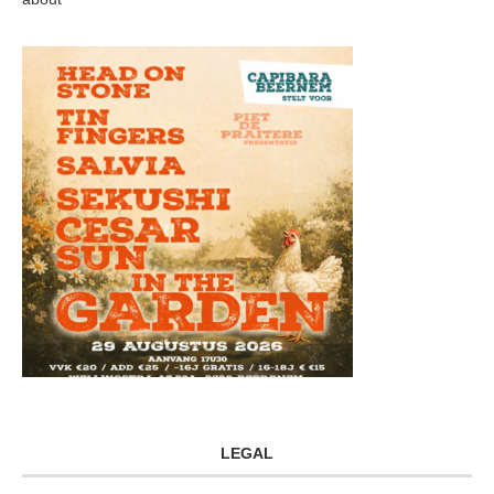
LEGAL