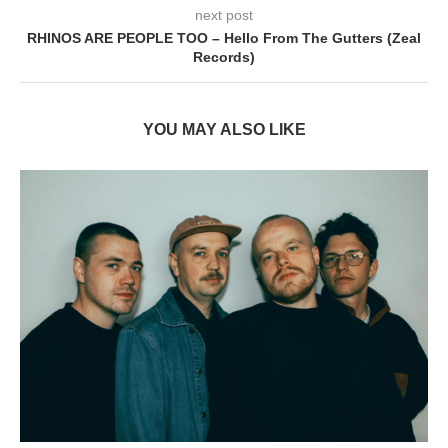
next post
RHINOS ARE PEOPLE TOO – Hello From The Gutters (Zeal
Records)
YOU MAY ALSO LIKE