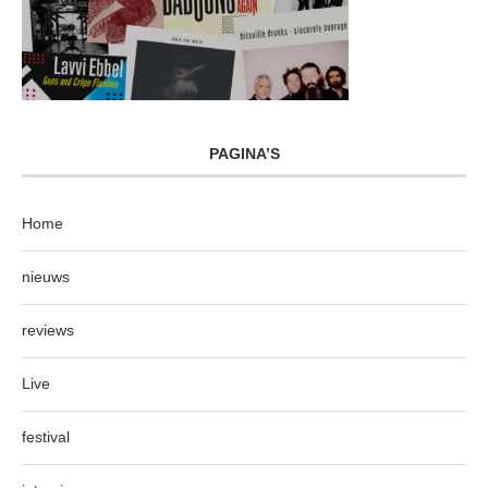
PAGINA’S
Home
nieuws
reviews
Live
festival