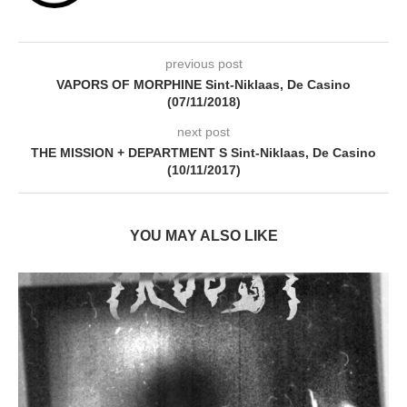
previous post
VAPORS OF MORPHINE Sint-Niklaas, De Casino
(07/11/2018)
next post
THE MISSION + DEPARTMENT S Sint-Niklaas, De Casino
(10/11/2017)
YOU MAY ALSO LIKE