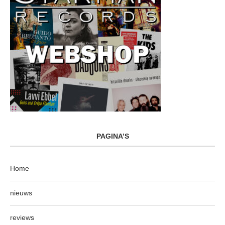
PAGINA’S
Home
nieuws
reviews