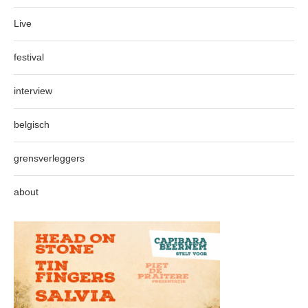
Live
festival
interview
belgisch
grensverleggers
about