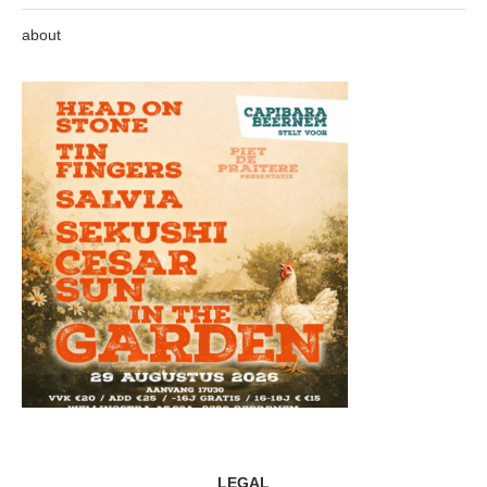
about
LEGAL