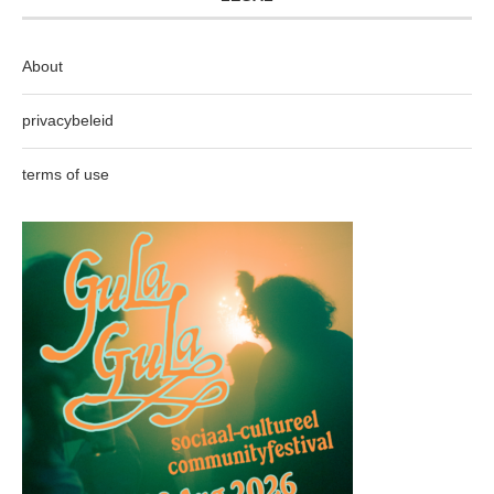
About
privacybeleid
terms of use