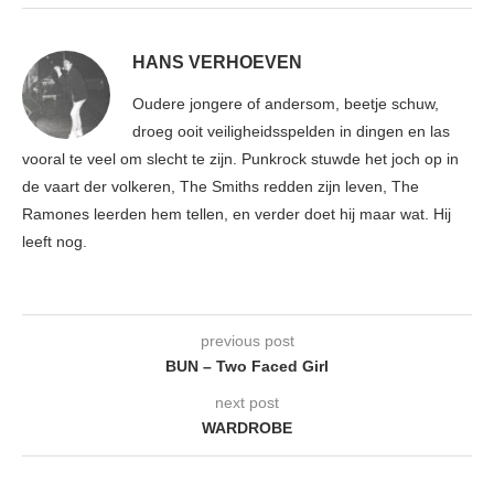
HANS VERHOEVEN
Oudere jongere of andersom, beetje schuw,
droeg ooit veiligheidsspelden in dingen en las
vooral te veel om slecht te zijn. Punkrock stuwde het joch op in
de vaart der volkeren, The Smiths redden zijn leven, The
Ramones leerden hem tellen, en verder doet hij maar wat. Hij
leeft nog.
previous post
BUN – Two Faced Girl
next post
WARDROBE