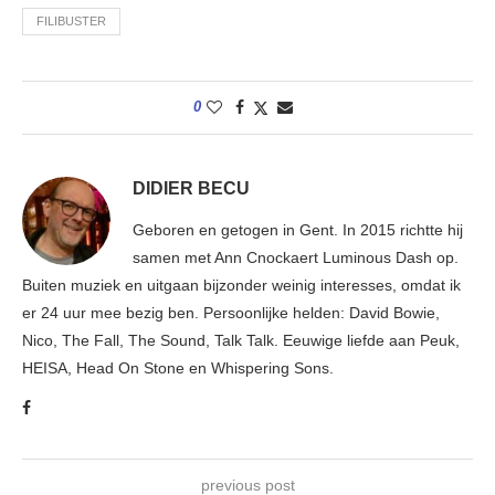
FILIBUSTER
0
DIDIER BECU
Geboren en getogen in Gent. In 2015 richtte hij
samen met Ann Cnockaert Luminous Dash op.
Buiten muziek en uitgaan bijzonder weinig interesses, omdat ik
er 24 uur mee bezig ben. Persoonlijke helden: David Bowie,
Nico, The Fall, The Sound, Talk Talk. Eeuwige liefde aan Peuk,
HEISA, Head On Stone en Whispering Sons.
previous post