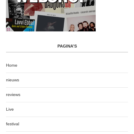
PAGINA’S
Home
nieuws
reviews
Live
festival