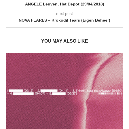
ANGELE Leuven, Het Depot (29/04/2018)
next post
NOVA FLARES – Krokodil Tears (Eigen Beheer)
YOU MAY ALSO LIKE