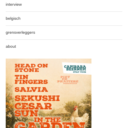
interview
belgisch
grensverleggers
about