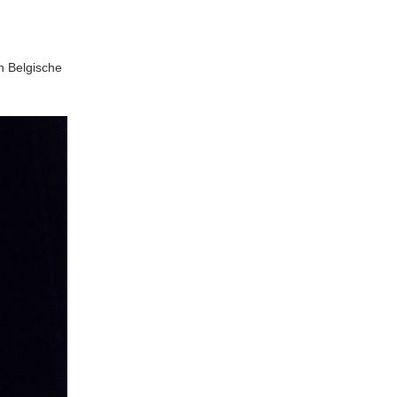
n Belgische