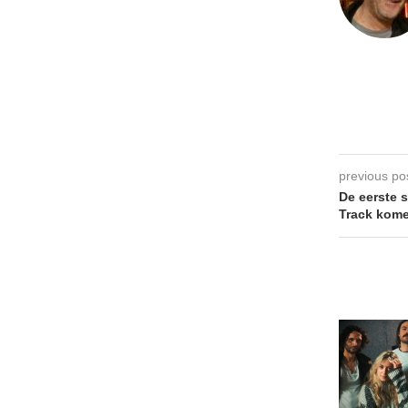
previous po
De eerste 
Track kome