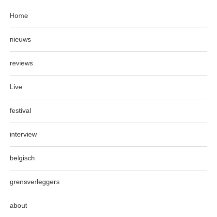
Home
nieuws
reviews
Live
festival
interview
belgisch
grensverleggers
about