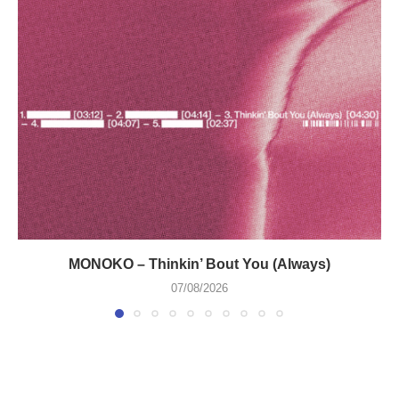
MONOKO – Thinkin’ Bout You (Always)
07/08/2026