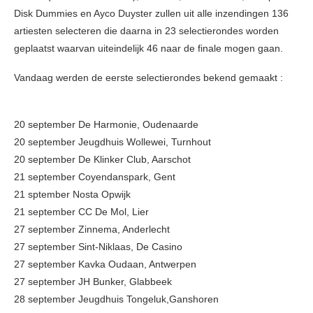
Disk Dummies en Ayco Duyster zullen uit alle inzendingen 136
artiesten selecteren die daarna in 23 selectierondes worden
geplaatst waarvan uiteindelijk 46 naar de finale mogen gaan.
Vandaag werden de eerste selectierondes bekend gemaakt :
20 september De Harmonie, Oudenaarde
20 september Jeugdhuis Wollewei, Turnhout
20 september De Klinker Club, Aarschot
21 september Coyendanspark, Gent
21 sptember Nosta Opwijk
21 september CC De Mol, Lier
27 september Zinnema, Anderlecht
27 september Sint-Niklaas, De Casino
27 september Kavka Oudaan, Antwerpen
27 september JH Bunker, Glabbeek
28 september Jeugdhuis Tongeluk,Ganshoren