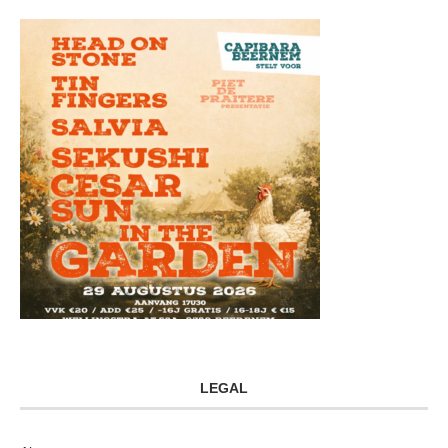
LEGAL