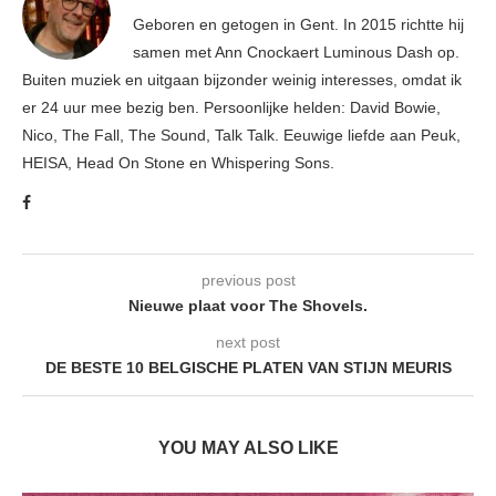
Geboren en getogen in Gent. In 2015 richtte hij
samen met Ann Cnockaert Luminous Dash op.
Buiten muziek en uitgaan bijzonder weinig interesses, omdat ik
er 24 uur mee bezig ben. Persoonlijke helden: David Bowie,
Nico, The Fall, The Sound, Talk Talk. Eeuwige liefde aan Peuk,
HEISA, Head On Stone en Whispering Sons.
previous post
Nieuwe plaat voor The Shovels.
next post
DE BESTE 10 BELGISCHE PLATEN VAN STIJN MEURIS
YOU MAY ALSO LIKE