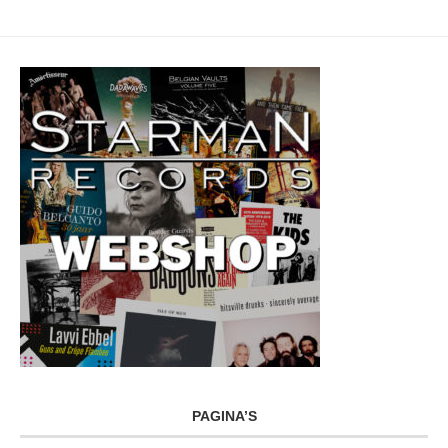
PAGINA’S