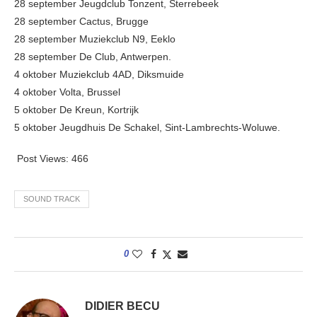
28 september Jeugdclub Tonzent, Sterrebeek
28 september Cactus, Brugge
28 september Muziekclub N9, Eeklo
28 september De Club, Antwerpen.
4 oktober Muziekclub 4AD, Diksmuide
4 oktober Volta, Brussel
5 oktober De Kreun, Kortrijk
5 oktober Jeugdhuis De Schakel, Sint-Lambrechts-Woluwe.
Post Views:
466
SOUND TRACK
0
DIDIER BECU