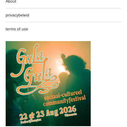
About
privacybeleid
terms of use