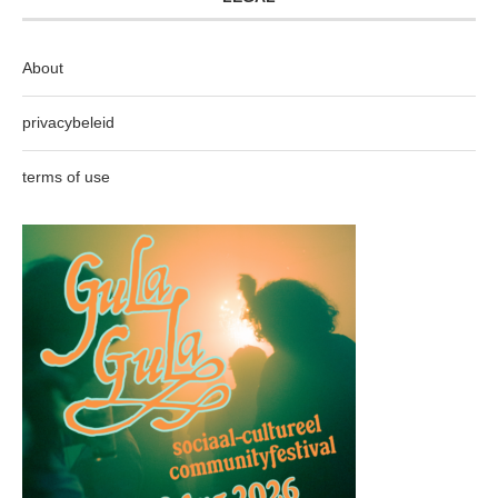
About
privacybeleid
terms of use