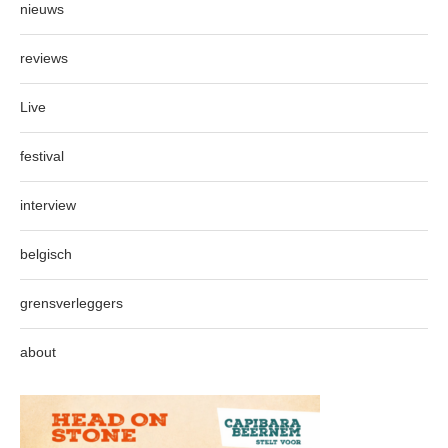
nieuws
reviews
Live
festival
interview
belgisch
grensverleggers
about