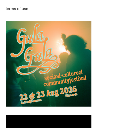
terms of use