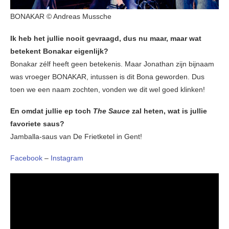
BONAKAR © Andreas Mussche
Ik heb het jullie nooit gevraagd, dus nu maar, maar wat
betekent Bonakar eigenlijk?
Bonakar zélf heeft geen betekenis. Maar Jonathan zijn bijnaam
was vroeger BONAKAR, intussen is dit Bona geworden. Dus
toen we een naam zochten, vonden we dit wel goed klinken!
En omdat jullie ep toch
The Sauce
zal heten, wat is jullie
favoriete saus?
Jamballa-saus van De Frietketel in Gent!
Facebook
–
Instagram