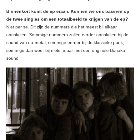
Binnenkort komt de ep eraan. Kunnen we ons baseren op
de twee singles om een totaalbeeld te krijgen van de ep?
Niet per se. Dit zijn de nummers die het meest bij elkaar
aansluiten. Sommige nummers zullen eerder aansluiten bij de
sound van nu-metal, sommige eerder bij de klassieke punk,
sommige dan weer bij niets, maar met een originele Bonaka-
sound.