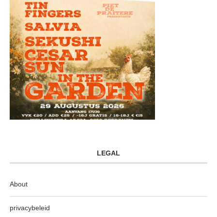
LEGAL
About
privacybeleid