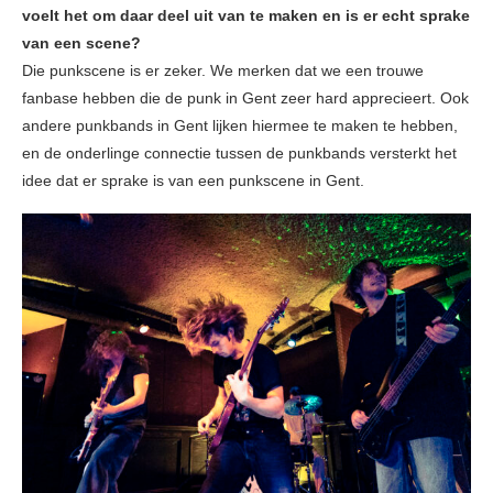
voelt het om daar deel uit van te maken en is er echt sprake
van een scene?
Die punkscene is er zeker. We merken dat we een trouwe
fanbase hebben die de punk in Gent zeer hard apprecieert. Ook
andere punkbands in Gent lijken hiermee te maken te hebben,
en de onderlinge connectie tussen de punkbands versterkt het
idee dat er sprake is van een punkscene in Gent.