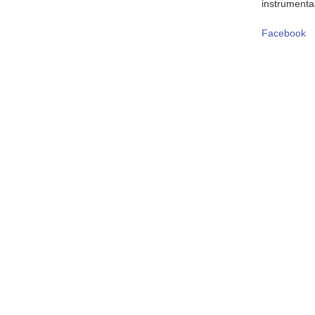
instrumenta
Facebook