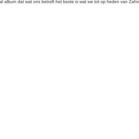
al album dat wat ons betreft het beste is wat we tot op heden van Zah