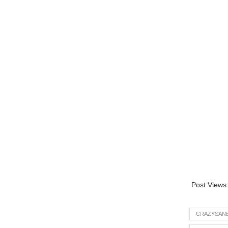
Post Views
CRAZYSAN