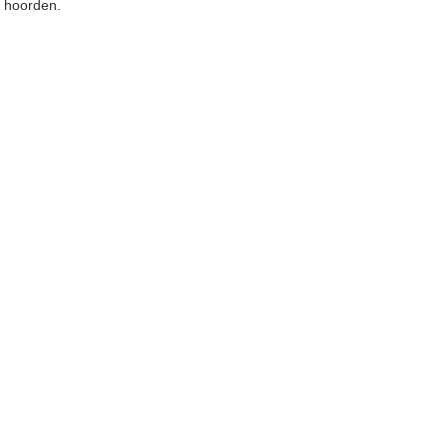
n hoorden.