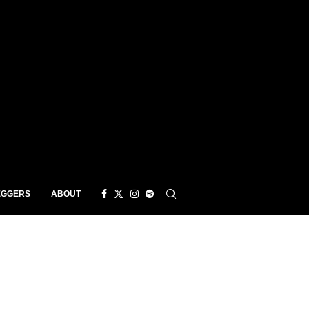
EGGERS
ABOUT