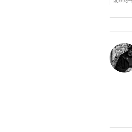
MUFF POT