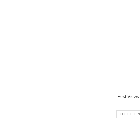
Post Views
LEE ETHER