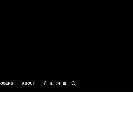
EGGERS
ABOUT