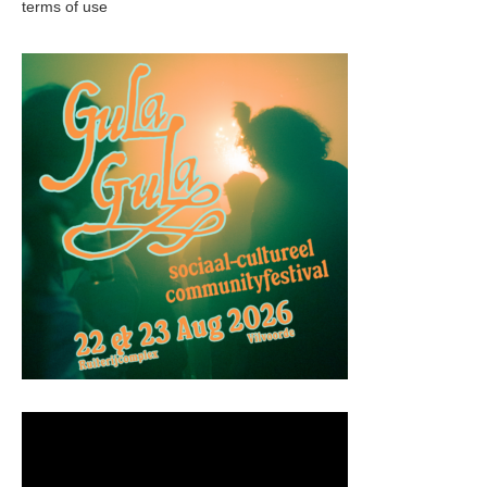
terms of use