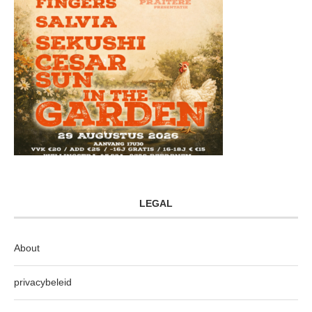
LEGAL
About
privacybeleid