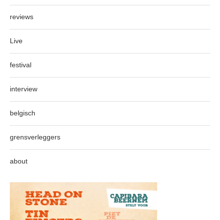
reviews
Live
festival
interview
belgisch
grensverleggers
about