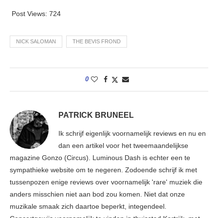
Post Views:
724
NICK SALOMAN
THE BEVIS FROND
0
PATRICK BRUNEEL
Ik schrijf eigenlijk voornamelijk reviews en nu en
dan een artikel voor het tweemaandelijkse
magazine Gonzo (Circus). Luminous Dash is echter een te
sympathieke website om te negeren. Zodoende schrijf ik met
tussenpozen enige reviews over voornamelijk 'rare' muziek die
anders misschien niet aan bod zou komen. Niet dat onze
muzikale smaak zich daartoe beperkt, integendeel.