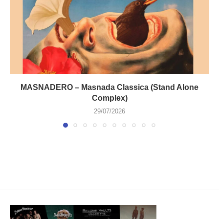
MASNADERO – Masnada Classica (Stand Alone
Complex)
29/07/2026