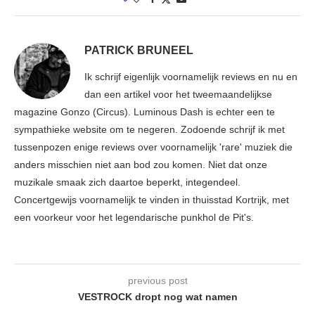
PATRICK BRUNEEL
Ik schrijf eigenlijk voornamelijk reviews en nu en
dan een artikel voor het tweemaandelijkse
magazine Gonzo (Circus). Luminous Dash is echter een te
sympathieke website om te negeren. Zodoende schrijf ik met
tussenpozen enige reviews over voornamelijk 'rare' muziek die
anders misschien niet aan bod zou komen. Niet dat onze
muzikale smaak zich daartoe beperkt, integendeel.
Concertgewijs voornamelijk te vinden in thuisstad Kortrijk, met
een voorkeur voor het legendarische punkhol de Pit's.
previous post
VESTROCK dropt nog wat namen