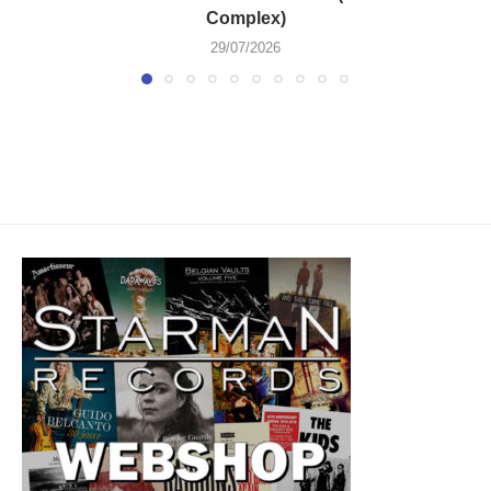
Complex)
29/07/2026