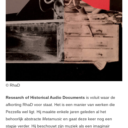
© RhaD
Research of Historical Audio Documents
is voluit waar de
afkorting RhaD voor staat. Het is een manier van werken die
Pezzella wel ligt. Hij maakte enkele jaren geleden al het
behoorlijk abstracte
Metamusic
en gaat deze keer nog een
stapje verder. Hij beschouwt zijn muziek als een imaginair