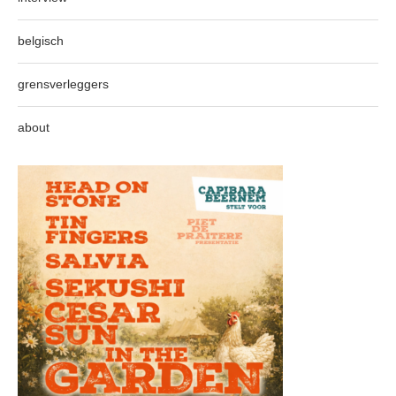
belgisch
grensverleggers
about