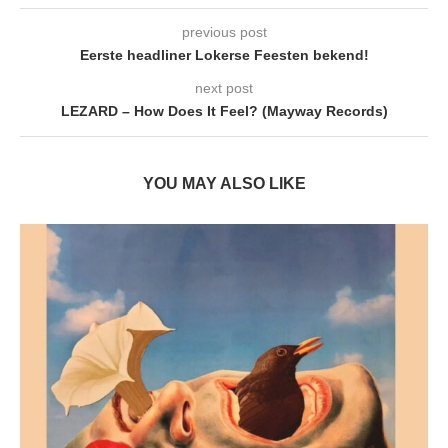
previous post
Eerste headliner Lokerse Feesten bekend!
next post
LEZARD – How Does It Feel? (Mayway Records)
YOU MAY ALSO LIKE