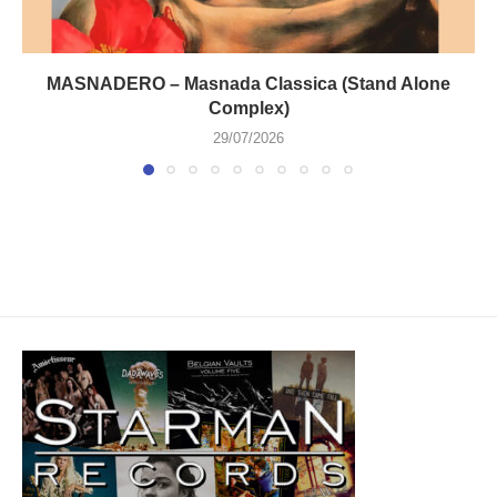
MASNADERO – Masnada Classica (Stand Alone
Complex)
29/07/2026