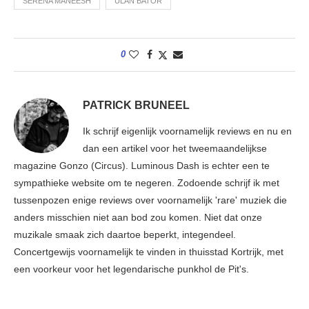
SERENA MANEESH
ULAN BATOR
0
PATRICK BRUNEEL
Ik schrijf eigenlijk voornamelijk reviews en nu en
dan een artikel voor het tweemaandelijkse
magazine Gonzo (Circus). Luminous Dash is echter een te
sympathieke website om te negeren. Zodoende schrijf ik met
tussenpozen enige reviews over voornamelijk 'rare' muziek die
anders misschien niet aan bod zou komen. Niet dat onze
muzikale smaak zich daartoe beperkt, integendeel.
Concertgewijs voornamelijk te vinden in thuisstad Kortrijk, met
een voorkeur voor het legendarische punkhol de Pit's.