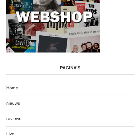
PAGINA’S
Home
nieuws
reviews
Live