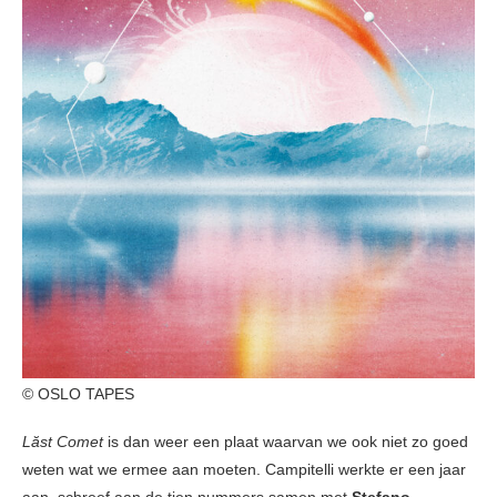
© OSLO TAPES
Lăst Comet
is dan weer een plaat waarvan we ook niet zo goed
weten wat we ermee aan moeten. Campitelli werkte er een jaar