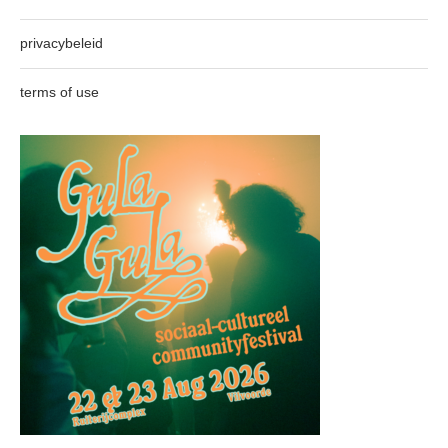
privacybeleid
terms of use