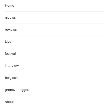
Home
nieuws
reviews
Live
festival
interview
belgisch
grensverleggers
about