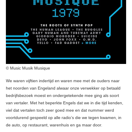
© Music Musik Musique
We waren vijftien indertijd en waren mee met de ouders naar
het noorden van Engeland alwaar onze verwekker op betaald
bedrijfsbezoek moest en ondergetekende mee ging als soort
van vertaler. Met het beperkte Engels dat we in die tijd kenden,
viel dat vertalen toch zeer goed mee en dat nummer werd
voortdurend gespeeld op alle radio’s die we tegen kwamen, in
de auto, op restaurant, warenhuis en ga maar door.