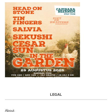
LEGAL
About