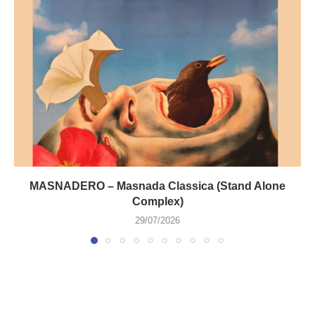
MASNADERO – Masnada Classica (Stand Alone
Complex)
29/07/2026