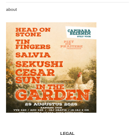
about
LEGAL