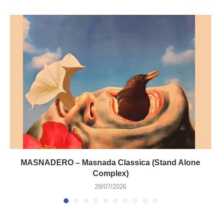
MASNADERO – Masnada Classica (Stand Alone
Complex)
29/07/2026