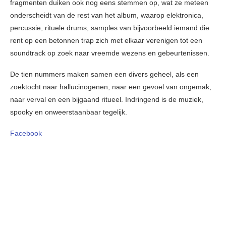
fragmenten duiken ook nog eens stemmen op, wat ze meteen
onderscheidt van de rest van het album, waarop elektronica,
percussie, rituele drums, samples van bijvoorbeeld iemand die
rent op een betonnen trap zich met elkaar verenigen tot een
soundtrack op zoek naar vreemde wezens en gebeurtenissen.
De tien nummers maken samen een divers geheel, als een
zoektocht naar hallucinogenen, naar een gevoel van ongemak,
naar verval en een bijgaand ritueel. Indringend is de muziek,
spooky en onweerstaanbaar tegelijk.
Facebook