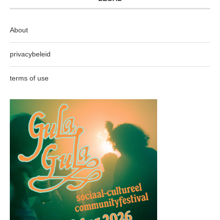
About
privacybeleid
terms of use