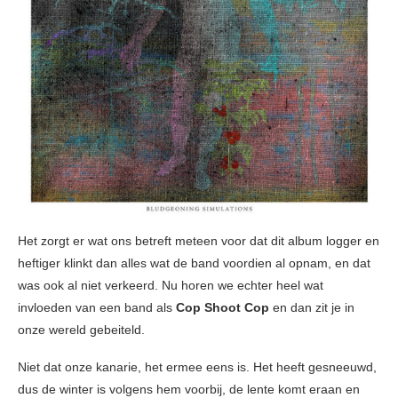
Het zorgt er wat ons betreft meteen voor dat dit album logger en
heftiger klinkt dan alles wat de band voordien al opnam, en dat
was ook al niet verkeerd. Nu horen we echter heel wat
invloeden van een band als
Cop Shoot Cop
en dan zit je in
onze wereld gebeiteld.
Niet dat onze kanarie, het ermee eens is. Het heeft gesneeuwd,
dus de winter is volgens hem voorbij, de lente komt eraan en