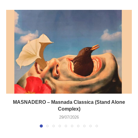
MASNADERO – Masnada Classica (Stand Alone
Complex)
29/07/2026